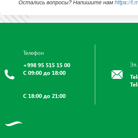
Остались вопросы? Напишите нам
https://t
Телефон
Эл.
+998 95 515 15 00
С 09:00 до 18:00
Te
Te
С 18:00 до 21:00