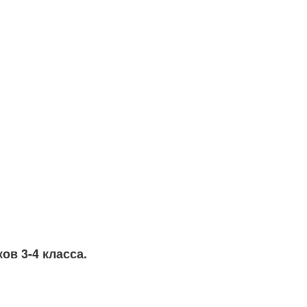
ов 3-4 класса.