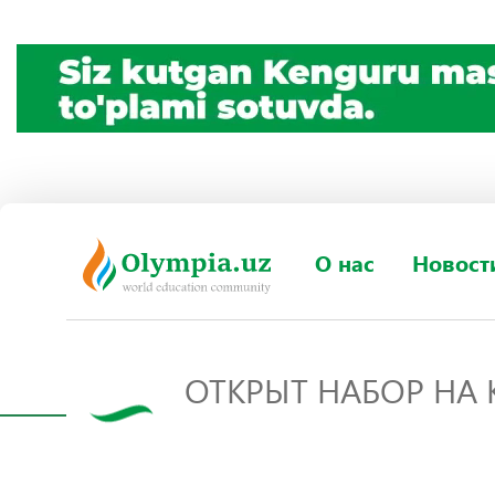
О нас
Новост
ОТКРЫТ НАБОР НА 