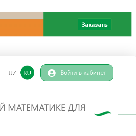
Заказать
Войти в кабинет
UZ
RU
ОЙ МАТЕМАТИКЕ ДЛЯ