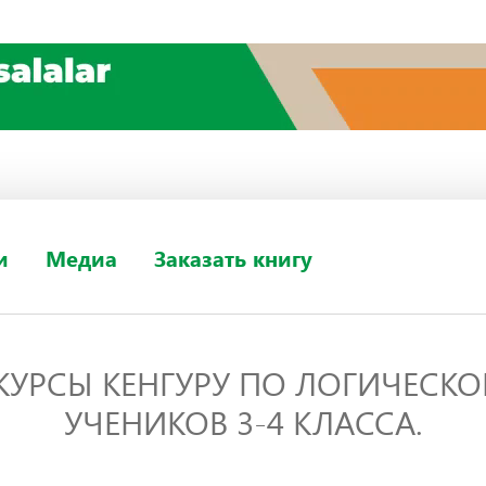
и
Медиа
Заказать книгу
КУРСЫ КЕНГУРУ ПО ЛОГИЧЕСК
УЧЕНИКОВ 3-4 КЛАССА.