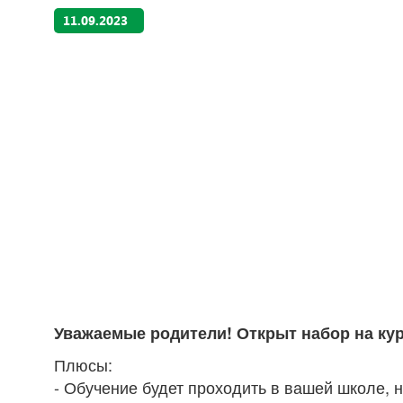
11.09.2023
Уважаемые родители! Открыт набор на кур
Плюсы:
- Обучение будет проходить в вашей школе, 