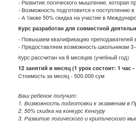
- Развитие логического мышление, которая пр
- Возможность подготовится к поступлению 
- А также 50% скидка на участие в Междунар
Курс разработан для совместной деятель
- Повышаем квалификацию преподавателей в
- Предоставляем возможность школьникам 3-
Курс рассчитан на 8 месяцев (учебный год)
12 занятий в месяц (1 урок состоит: 1 час -
Стоимость за месяц - 500.000 сум
Ваш ребенок получит:
1. Возможность подготовки к экзаменам в 
2. 50% скидка на конкурс Кенгуру
3. Развитие логического и критического м