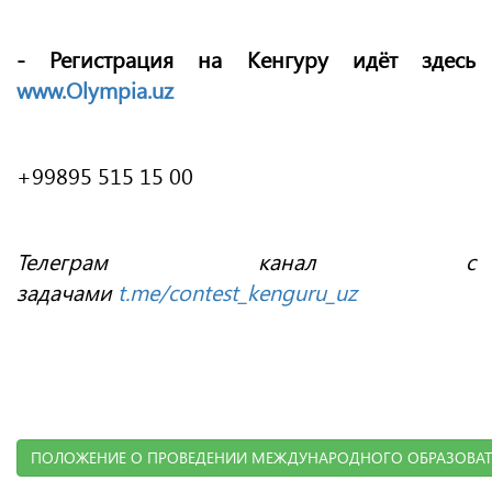
- Регистрация на Кенгуру идёт здесь
www.Olympia.uz
+99895 515 15 00
Телеграм канал с
задачами
t.me/contest_kenguru_uz
ПОЛОЖЕНИЕ О ПРОВЕДЕНИИ МЕЖДУНАРОДНОГО ОБРАЗОВАТЕЛ