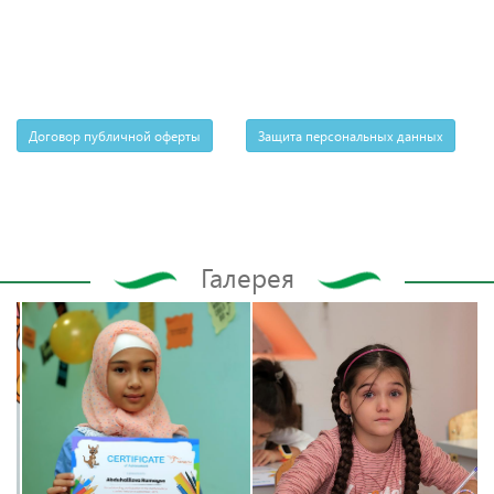
Договор публичной оферты
Защита персональных данных
Галерея