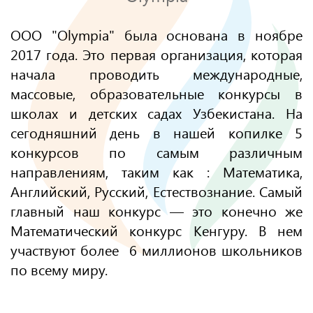
OOO "Olympia" была основана в ноябре
2017 года. Это первая организация, которая
начала проводить международные,
массовые, образовательные конкурсы в
школах и детских садах Узбекистана. На
сегодняшний день в нашей копилке 5
конкурсов по самым различным
направлениям, таким как : Математика,
Английский, Русский, Естествознание. Самый
главный наш конкурс — это конечно же
Математический конкурс Кенгуру. В нем
участвуют более 6 миллионов школьников
по всему миру.