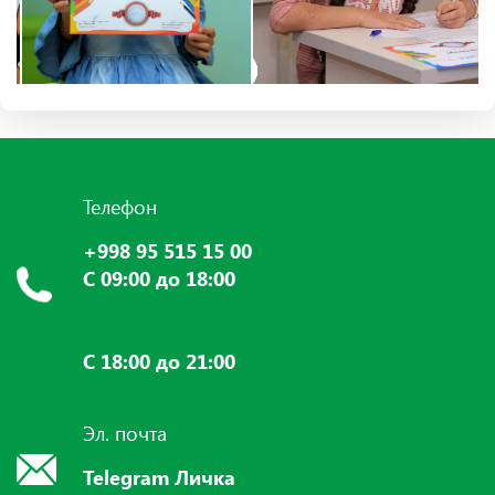
Телефон
+998 95 515 15 00
С 09:00 до 18:00
С 18:00 до 21:00
Эл. почта
Telegram Личка