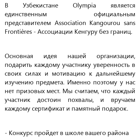
В Узбекистане Olympia является
единственным официальным
представителем Association Kangourou sans
Frontières - Ассоциации Кенгуру без границ.
Основная идея нашей организации,
подарить каждому участнику уверенность в
своих силах и мотивацию к дальнейшему
изучению предмета. Именно поэтому у нас
нет призовых мест. Мы считаем, что каждый
участник достоин похвалы, и вручаем
каждому сертификат и памятный подарок.
- Конкурс пройдет в школе вашего района