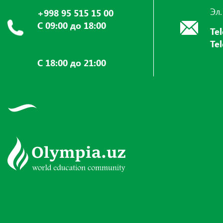
Эл.
+998 95 515 15 00
С 09:00 до 18:00
Te
Te
С 18:00 до 21:00