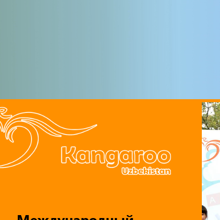
Международный