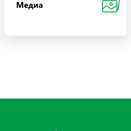
Медиа