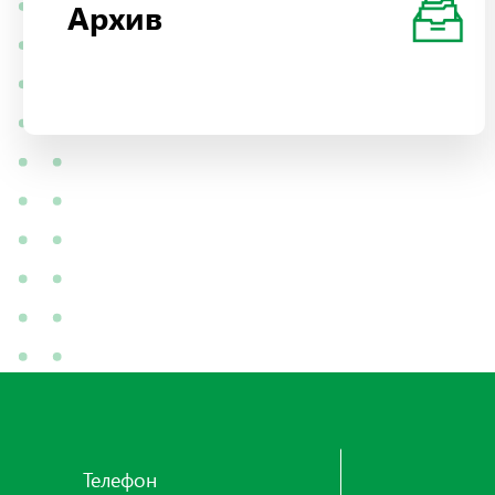
Архив
Телефон