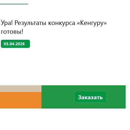
Ура! Результаты конкурса «Кенгуру»
готовы!
03.04.2026
Заказать