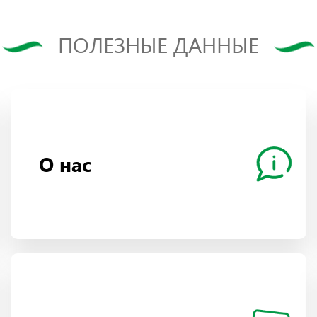
ПОЛЕЗНЫЕ ДАННЫЕ
О нас