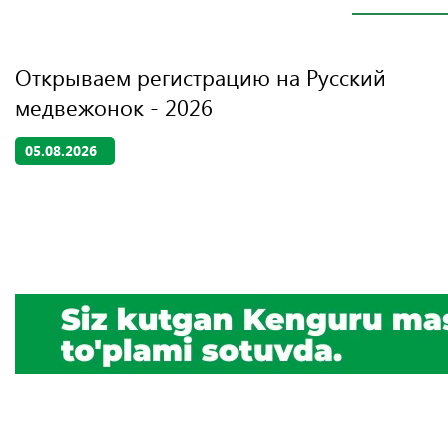
Открываем регистрацию на Русский
медвежонок - 2026
05.08.2026