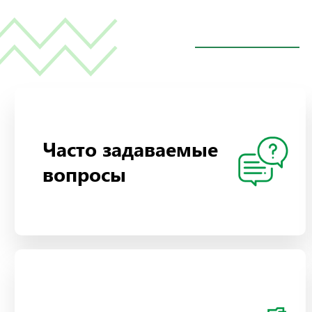
Часто задаваемые
вопросы