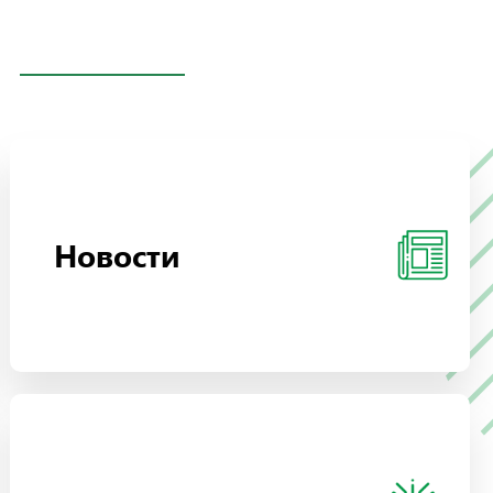
Новости