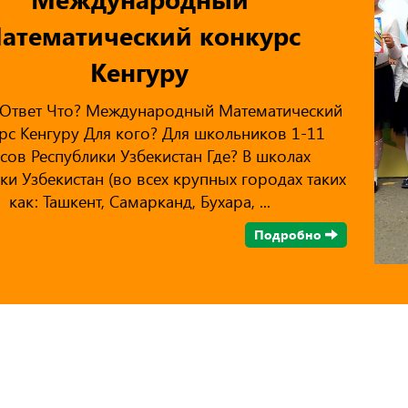
атематический конкурс
Кенгуру
Ответ Что? Международный Математический
рс Кенгуру Для кого? Для школьников 1-11
ссов Республики Узбекистан Где? В школах
ки Узбекистан (во всех крупных городах таких
как: Ташкент, Самарканд, Бухара, ...
Подробно