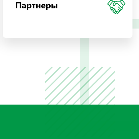
Партнеры