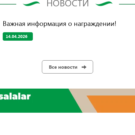
НОВОСТИ
Важная информация о награждении!
14.04.2026
Все новости