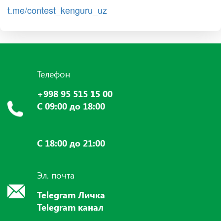
t.me/contest_kenguru_uz
Телефон
+998 95 515 15 00
С 09:00 до 18:00
С 18:00 до 21:00
Эл. почта
Telegram Личка
Telegram канал