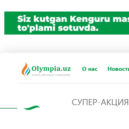
О нас
Новост
СУПЕР-АКЦИЯ