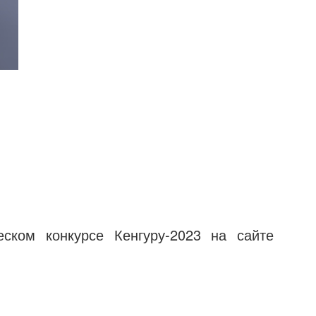
ском конкурсе Кенгуру-2023 на сайте