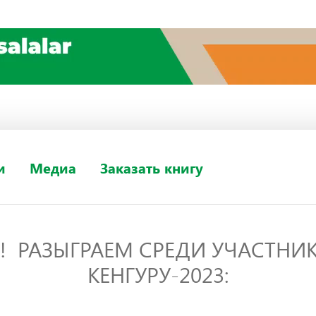
и
Медиа
Заказать книгу
! РАЗЫГРАЕМ СРЕДИ УЧАСТНИ
КЕНГУРУ-2023: