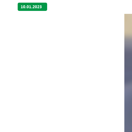
10.01.2023