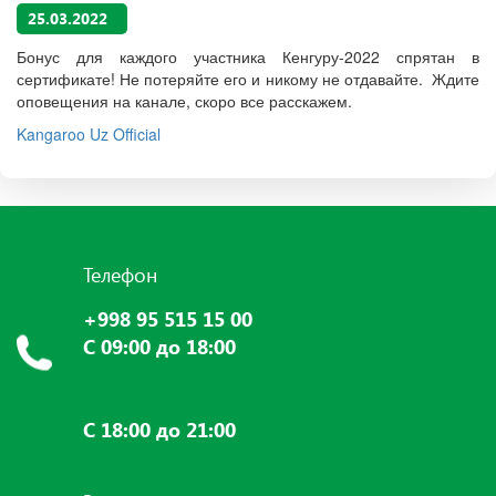
25.03.2022
Бонус для каждого участника Кенгуру-2022 спрятан в
сертификате! Не потеряйте его и никому не отдавайте. Ждите
оповещения на канале, скоро все расскажем.
Kangaroo Uz Official
Телефон
+998 95 515 15 00
С 09:00 до 18:00
С 18:00 до 21:00