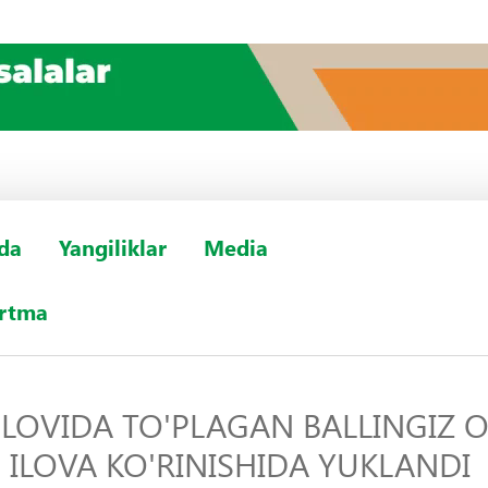
da
Yangiliklar
Media
urtma
LOVIDA TO'PLAGAN BALLINGIZ O
ILOVA KO'RINISHIDA YUKLANDI