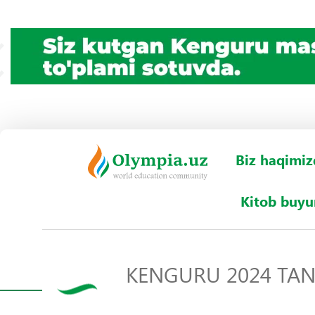
Biz haqimiz
Kitob buy
KENGURU 2024 TAN