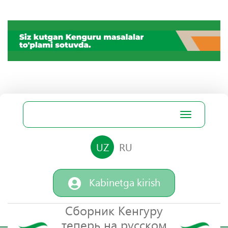
Toggle
navigation
UZ
RU
Kabinetga kirish
Сборник Кенгуру
теперь на русском