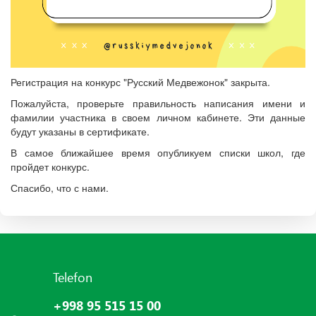
Регистрация на конкурс "Русский Медвежонок" закрыта.
Пожалуйста, проверьте правильность написания имени и
фамилии участника в своем личном кабинете. Эти данные
будут указаны в сертификате.
В самое ближайшее время опубликуем списки школ, где
пройдет конкурс.
Спасибо, что с нами.
Telefon
+998 95 515 15 00