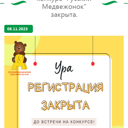
Медвежонок"
закрыта.
08.11.2023