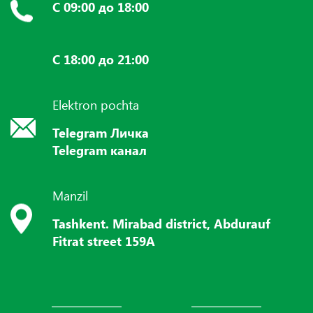
С 09:00 до 18:00
С 18:00 до 21:00
Elektron pochta
Telegram Личка
Telegram канал
Manzil
Tashkent. Mirabad district, Abdurauf
Fitrat street 159A