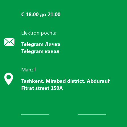
С 18:00 до 21:00
Elektron pochta
Telegram Личка
Telegram канал
Manzil
Tashkent. Mirabad district, Abdurauf
Fitrat street 159A