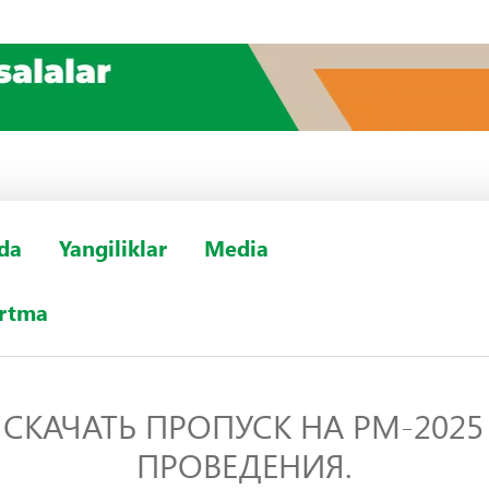
da
Yangiliklar
Media
urtma
СКАЧАТЬ ПРОПУСК НА РМ-2025 
ПРОВЕДЕНИЯ.