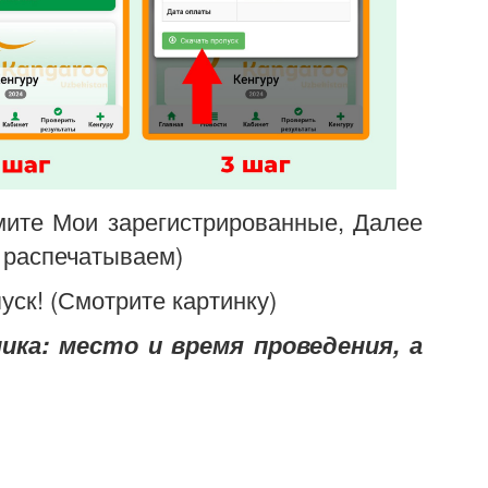
ите Мои зарегистрированные, Далее
и распечатываем)
уск! (Смотрите картинку)
ика: место и время проведения, а