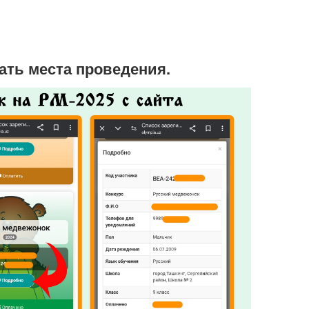
ать места проведения.