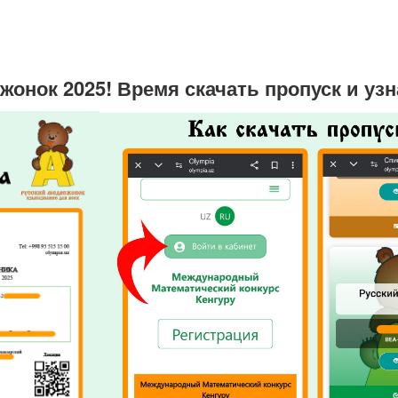
жонок 2025! Время скачать пропуск и узн