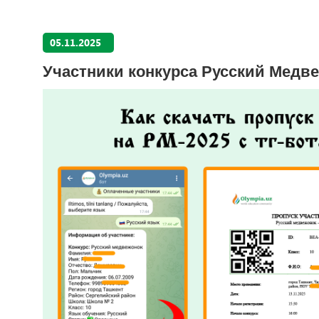
05.11.2025
Участники конкурса Русский Медве