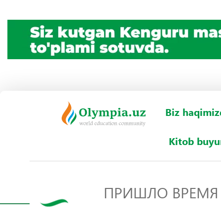
Biz haqimiz
Kitob buy
ПРИШЛО ВРЕМЯ 