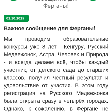
Ферганы!
02.10.2025
Важное сообщение для Ферганы!
Мы проводим образовательные
конкурсы уже 8 лет - Кенгуру, Русский
Медвежонок, Астра, Человек и Природа
- и всегда делаем всё, чтобы каждый
участник, от детского сада до старших
классов, получил честный результат и
удовольствие от участия. В этом году
регистрация на Русского Медвежонка
была открыта сразу в четырёх городах.
Однако, к сожалению, в Фергане не