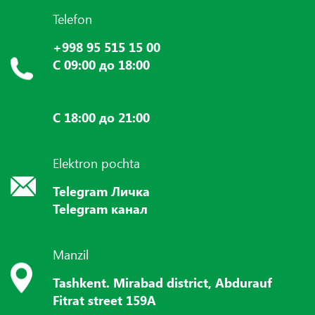
Telefon
+998 95 515 15 00
С 09:00 до 18:00
С 18:00 до 21:00
Elektron pochta
Telegram Личка
Telegram канал
Manzil
Tashkent. Mirabad district, Abdurauf
Fitrat street 159A