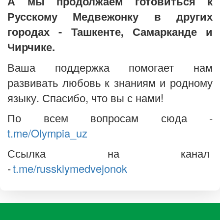
А мы продолжаем готовиться к
Русскому Медвежонку в других
городах - Ташкенте, Самарканде и
Чирчике.
Ваша поддержка помогает нам
развивать любовь к знаниям и родному
языку. Спасибо, что вы с нами!
По всем вопросам сюда -
t.me/Olympia_uz
Ссылка на канал
-
t.me/russkiymedvejonok