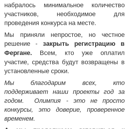
набралось минимальное количество
участников, необходимое для
проведения конкурса на месте.
Мы приняли непростое, но честное
решение -
закрыть регистрацию в
Фергане.
Всем, кто уже оплатил
участие, средства будут возвращены в
установленные сроки.
Мы благодарим всех, кто
поддерживает наши проекты год за
годом. Олимпия - это не просто
конкурсы, это доверие, проверенное
временем.